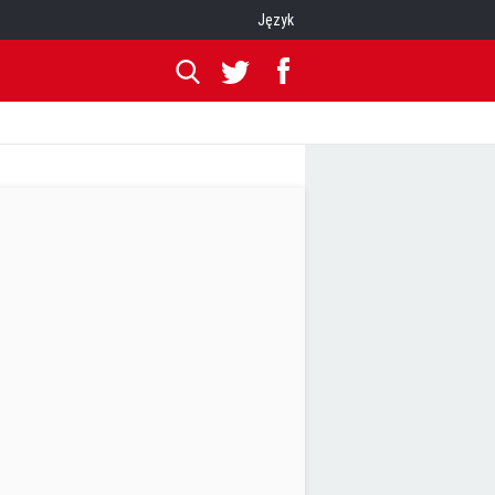
Język