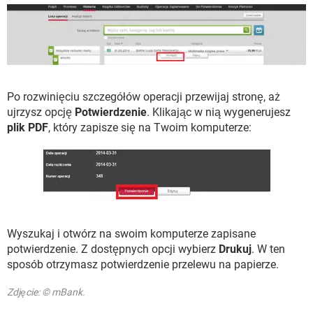
Po rozwinięciu szczegółów operacji przewijaj stronę, aż
ujrzysz opcję
Potwierdzenie
. Klikając w nią wygenerujesz
plik PDF
, który zapisze się na Twoim komputerze:
Wyszukaj i otwórz na swoim komputerze zapisane
potwierdzenie. Z dostępnych opcji wybierz
Drukuj
. W ten
sposób otrzymasz potwierdzenie przelewu na papierze.
Zdjęcie: © mBank.