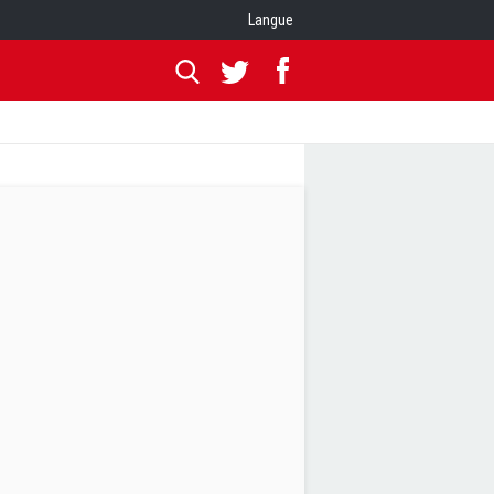
Langue