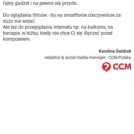
fajny gadżet i na pewno się przyda.
Do oglądania filmów - bo na smartfonie rzeczywiście za
dużo nie widać.
Ale też do przeglądania internetu np. na balkonie, na
kanapie, w łóżku, kiedy nie chce Ci się ślęczeć przed
komputerem.
Karolina Świdrak
redaktor & social media manager - CCM Polska