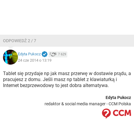
ODPOWIEDŹ 2 / 7
Edyta Pukocz
7 629
24 cze 2014 o 13:19
Tablet się przydaje np jak masz przerwę w dostawie prądu, a
pracujesz z domu. Jeśli masz np tablet z klawiaturką i
Internet bezprzewodowy to jest dobra alternatywa.
Edyta Pukocz
redaktor & social media manager - CCM Polska