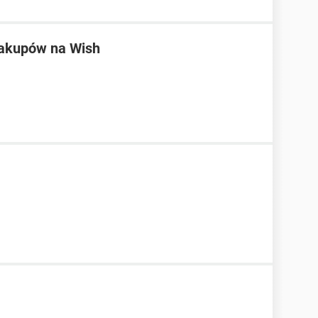
zakupów na Wish