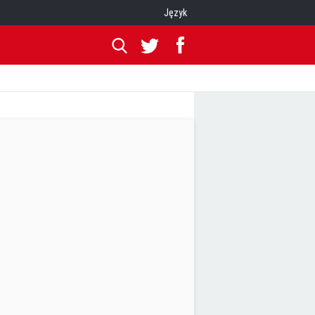
Język