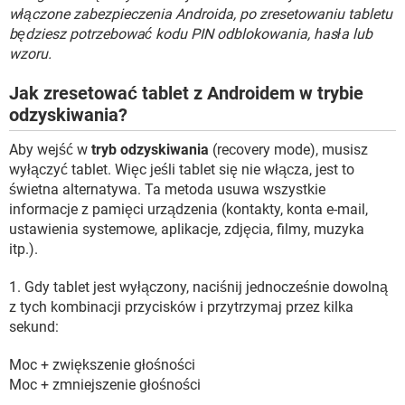
włączone zabezpieczenia Androida, po zresetowaniu tabletu
będziesz potrzebować kodu PIN odblokowania, hasła lub
wzoru.
Jak zresetować tablet z Androidem w trybie
odzyskiwania?
Aby wejść w
tryb odzyskiwania
(recovery mode), musisz
wyłączyć tablet. Więc jeśli tablet się nie włącza, jest to
świetna alternatywa. Ta metoda usuwa wszystkie
informacje z pamięci urządzenia (kontakty, konta e-mail,
ustawienia systemowe, aplikacje, zdjęcia, filmy, muzyka
itp.).
1. Gdy tablet jest wyłączony, naciśnij jednocześnie dowolną
z tych kombinacji przycisków i przytrzymaj przez kilka
sekund:
Moc + zwiększenie głośności
Moc + zmniejszenie głośności