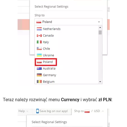
Teraz należy rozwinąć menu
Currency
i wybrać
zł PLN
: