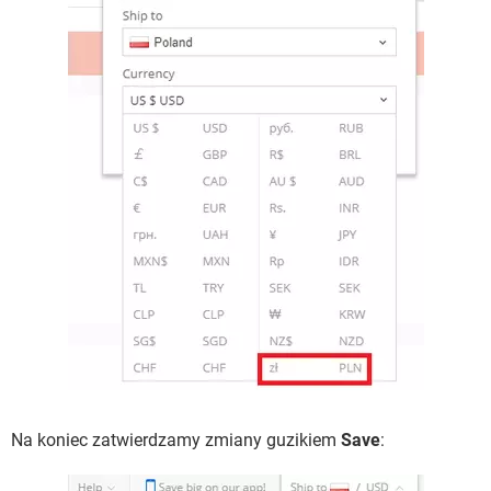
Na koniec zatwierdzamy zmiany guzikiem
Save
: