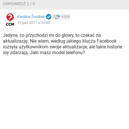
ODPOWIEDŹ 2 / 3
Karolina Świdrak
9 019
11 paź 2017 o 10:00
Jedyne, co przychodzi mi do głowy, to czekać na
aktualizację. Nie wiem, według jakiego klucza Facebook
rozsyła użytkownikom swoje aktualizacje, ale takie historie
się zdarzają. Jaki masz model telefonu?