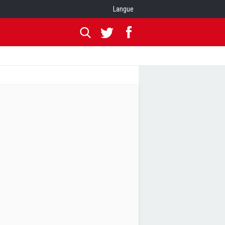
Langue