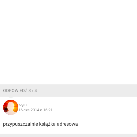
ODPOWIEDŹ 3 / 4
login
16 cze 2014 o 16:21
przypuszczalnie książka adresowa