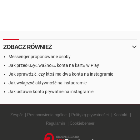
ZOBACZ RÓWNIEŻ
Messenger proponowane osoby
Jak przedłużyć ważność konta na kartę w Play
Jak sprawdzić, czy ktoś ma dwa konta na instagramie
Jak wyłączyć aktywność na instagramie
Jak ustawić konto prywatne na instagramie
Zespół
Postanowienia ogólne
Polityką prywatności
Kontakt
Regulamin
Cookiebeheer