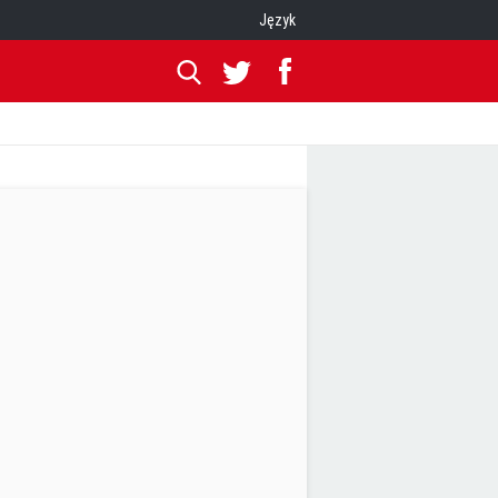
Język