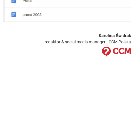
Karolina Świdrak
redaktor & social media manager - CCM Polska