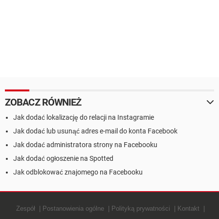
ZOBACZ RÓWNIEŻ
Jak dodać lokalizację do relacji na Instagramie
Jak dodać lub usunąć adres e-mail do konta Facebook
Jak dodać administratora strony na Facebooku
Jak dodać ogłoszenie na Spotted
Jak odblokować znajomego na Facebooku
Zespół
Postanowienia ogólne
Polityką prywatności
Kontakt