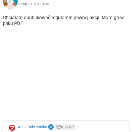
6 maj 2016 o 13:06
Chciałam opublikować regulamin pewnej akcji. Mam go w
pliku PDF.
Anna Dobrzyńska
13 497