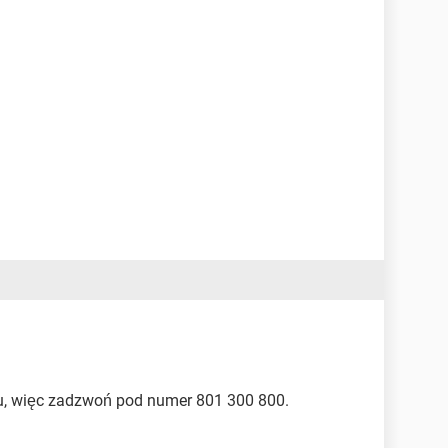
ku, więc zadzwoń pod numer 801 300 800.