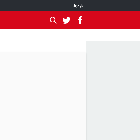
Język