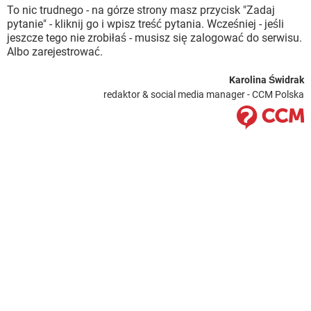
To nic trudnego - na górze strony masz przycisk "Zadaj
pytanie" - kliknij go i wpisz treść pytania. Wcześniej - jeśli
jeszcze tego nie zrobiłaś - musisz się zalogować do serwisu.
Albo zarejestrować.
Karolina Świdrak
redaktor & social media manager - CCM Polska