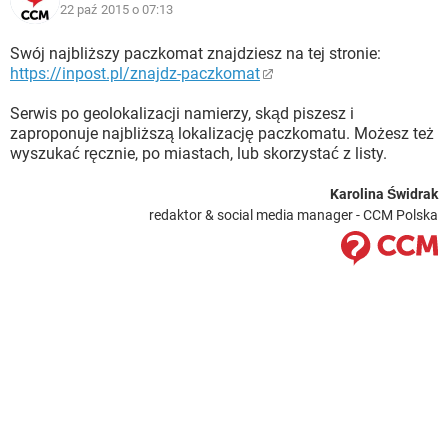
22 paź 2015 o 07:13
Swój najbliższy paczkomat znajdziesz na tej stronie:
https://inpost.pl/znajdz-paczkomat
Serwis po geolokalizacji namierzy, skąd piszesz i
zaproponuje najbliższą lokalizację paczkomatu. Możesz też
wyszukać ręcznie, po miastach, lub skorzystać z listy.
Karolina Świdrak
redaktor & social media manager - CCM Polska