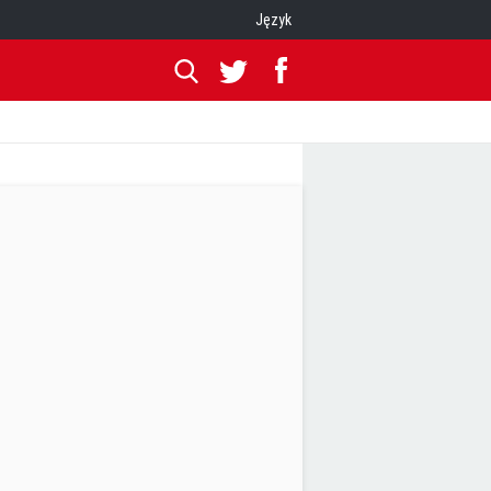
Język