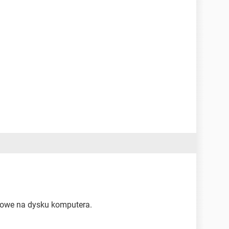
sowe na dysku komputera.