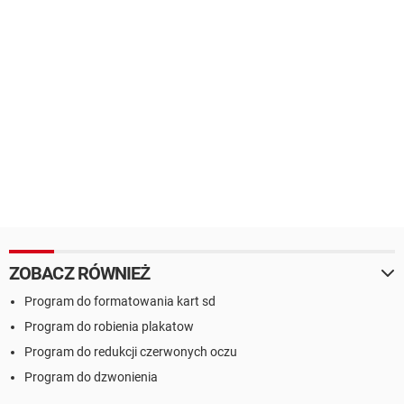
ZOBACZ RÓWNIEŻ
Program do formatowania kart sd
Program do robienia plakatow
Program do redukcji czerwonych oczu
Program do dzwonienia