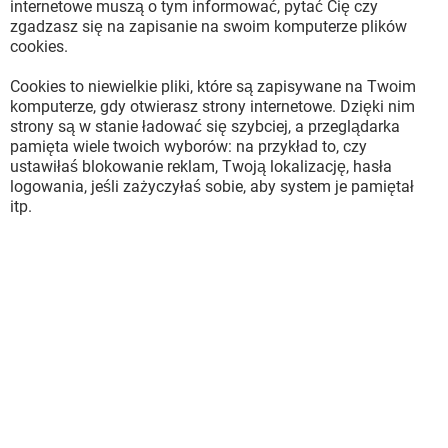
internetowe muszą o tym informować, pytać Cię czy
zgadzasz się na zapisanie na swoim komputerze plików
cookies.
Cookies to niewielkie pliki, które są zapisywane na Twoim
komputerze, gdy otwierasz strony internetowe. Dzięki nim
strony są w stanie ładować się szybciej, a przeglądarka
pamięta wiele twoich wyborów: na przykład to, czy
ustawiłaś blokowanie reklam, Twoją lokalizację, hasła
logowania, jeśli zażyczyłaś sobie, aby system je pamiętał
itp.