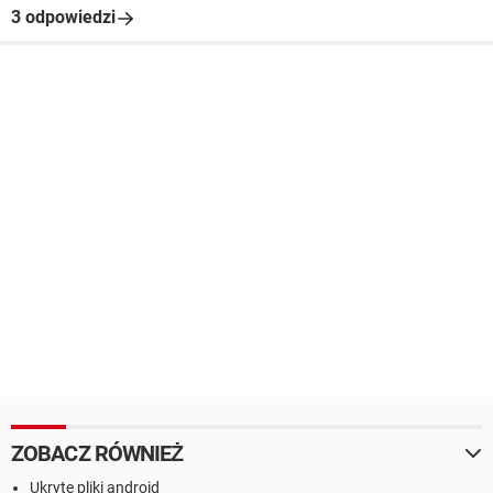
3 odpowiedzi
ZOBACZ RÓWNIEŻ
Ukryte pliki android