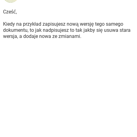
Cześć,
Kiedy na przykład zapisujesz nową wersję tego samego
dokumentu, to jak nadpisujesz to tak jakby się usuwa stara
wersja, a dodaje nowa ze zmianami.