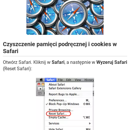
WINDOWS 10
Czyszczenie pamięci podręcznej i cookies w
Safari
Otwórz Safari. Kliknij w
Safari
, a następnie w
Wyzeruj Safari
(Reset Safari):