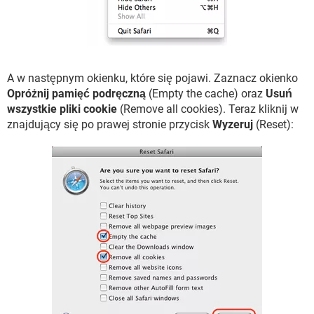
A w następnym okienku, które się pojawi. Zaznacz okienko
Opróżnij pamięć podręczną
(Empty the cache) oraz
Usuń
wszystkie pliki cookie
(Remove all cookies). Teraz kliknij w
znajdujący się po prawej stronie przycisk
Wyzeruj
(Reset):