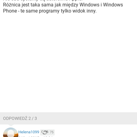
Różnica jest taka sama jak między Windows i Windows
Phone - te same programy tylko widok inny.
ODPOWIEDŹ 2 / 3
Helena1099
75