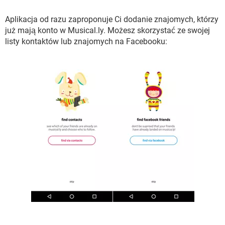
Aplikacja od razu zaproponuje Ci dodanie znajomych, którzy
już mają konto w Musical.ly. Możesz skorzystać ze swojej
listy kontaktów lub znajomych na Facebooku: