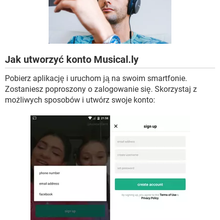
WINDOWS 10
Jak utworzyć konto Musical.ly
Pobierz aplikację i uruchom ją na swoim smartfonie.
Zostaniesz poproszony o zalogowanie się. Skorzystaj z
możliwych sposobów i utwórz swoje konto: