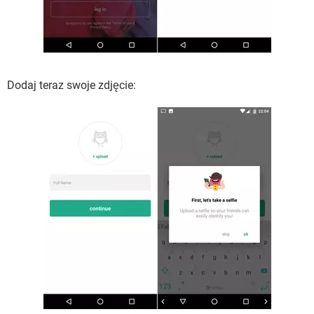
Dodaj teraz swoje zdjęcie: