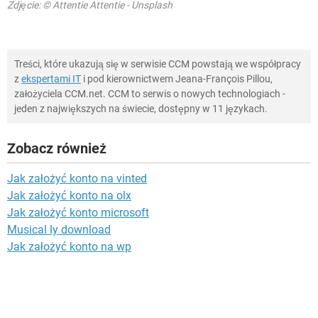
Zdjęcie: © Attentie Attentie - Unsplash
Treści, które ukazują się w serwisie CCM powstają we współpracy
z
ekspertami IT
i pod kierownictwem Jeana-François Pillou,
założyciela CCM.net. CCM to serwis o nowych technologiach -
jeden z największych na świecie, dostępny w 11 językach.
Zobacz również
Jak założyć konto na vinted
Jak założyć konto na olx
Jak założyć konto microsoft
Musical ly download
Jak założyć konto na wp