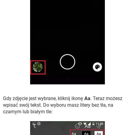
Gdy zdjęcie jest wybrane, kliknij ikonę
Aa
. Teraz możesz
wpisać swój tekst. Do wyboru masz litery bez tła, na
czarnym lub białym tle: