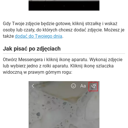
Gdy Twoje zdjęcie będzie gotowe, kliknij strzałkę i wskaż
osoby lub czaty, do których chcesz dodać zdjęcie. Możesz je
także
dodać do Twojego dnia
.
Jak pisać po zdjęciach
Otwórz Messengera i kliknij ikonę aparatu. Wykonaj zdjęcie
lub wybierz jedno z rolki aparatu. Kliknij ikonę szlaczka
widoczną w prawym górnym rogu: