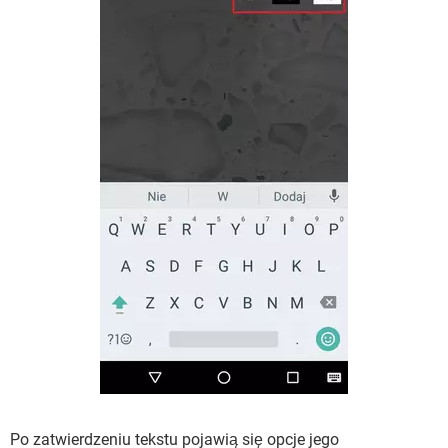
Po zatwierdzeniu tekstu pojawią się opcje jego