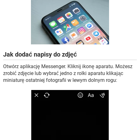
WINDOWS 10
Jak dodać napisy do zdjęć
Otwórz aplikację Messenger. Kliknij ikonę aparatu. Możesz
zrobić zdjęcie lub wybrać jedno z rolki aparatu klikając
miniaturę ostatniej fotografii w lewym dolnym rogu: