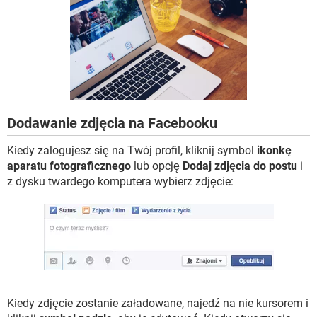
WINDOWS 10
Dodawanie zdjęcia na Facebooku
Kiedy zalogujesz się na Twój profil, kliknij symbol
ikonkę
aparatu fotograficznego
lub opcję
Dodaj zdjęcia do postu
i
z dysku twardego komputera wybierz zdjęcie:
Kiedy zdjęcie zostanie załadowane, najedź na nie kursorem i