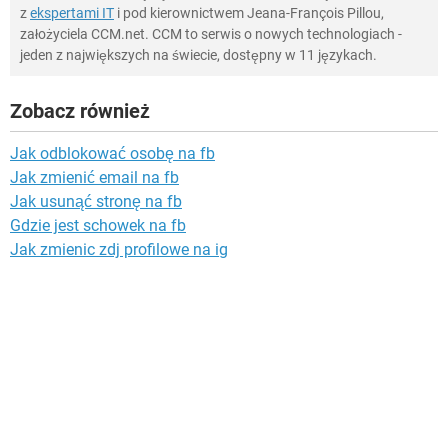
z
ekspertami IT
i pod kierownictwem Jeana-François Pillou,
założyciela CCM.net. CCM to serwis o nowych technologiach -
jeden z największych na świecie, dostępny w 11 językach.
Zobacz również
Jak odblokować osobę na fb
Jak zmienić email na fb
Jak usunąć stronę na fb
Gdzie jest schowek na fb
Jak zmienic zdj profilowe na ig