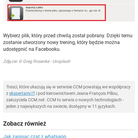
Wybierz plik, który przed chwilą został pobrany. Dzięki temu
zostanie utworzony nowy trening, który będzie można
udostępnić na Facebooku.
Zdjęcie: © Greg Rosenke - Unsplash
Treści, które ukazują się w serwisie CCM powstają we współpracy
z
ekspertami IT
i pod kierownictwem Jeana-François Pillou,
założyciela CCM.net. CCM to serwis o nowych technologiach -
jeden z największych na świecie, dostępny w 11 językach.
Zobacz również
Jak zapisac czat z whatsapp