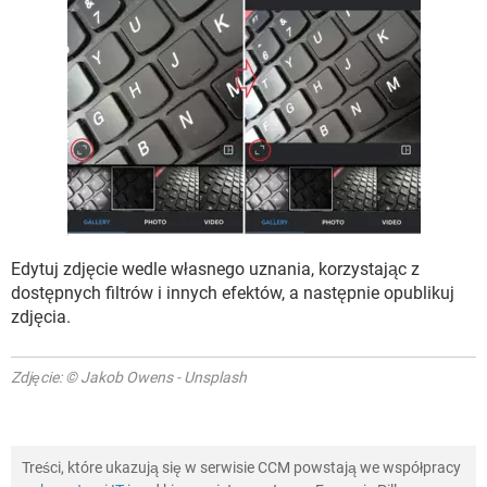
Edytuj zdjęcie wedle własnego uznania, korzystając z
dostępnych filtrów i innych efektów, a następnie opublikuj
zdjęcia.
Zdjęcie: © Jakob Owens - Unsplash
Treści, które ukazują się w serwisie CCM powstają we współpracy