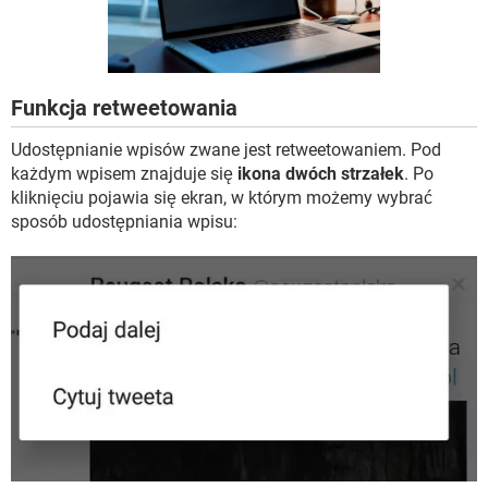
WINDOWS 10
Funkcja retweetowania
Udostępnianie wpisów zwane jest retweetowaniem. Pod
każdym wpisem znajduje się
ikona dwóch strzałek
. Po
kliknięciu pojawia się ekran, w którym możemy wybrać
sposób udostępniania wpisu: