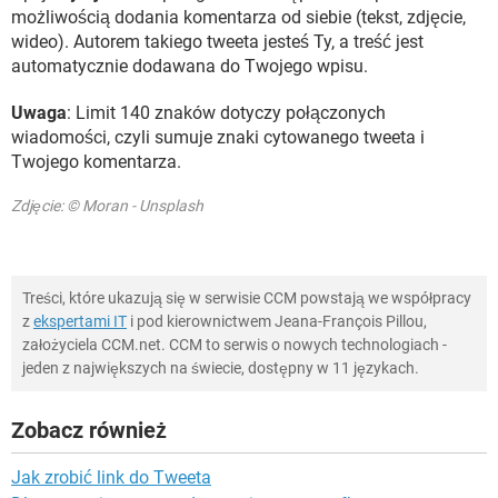
możliwością dodania komentarza od siebie (tekst, zdjęcie,
wideo). Autorem takiego tweeta jesteś Ty, a treść jest
automatycznie dodawana do Twojego wpisu.
Uwaga
: Limit 140 znaków dotyczy połączonych
wiadomości, czyli sumuje znaki cytowanego tweeta i
Twojego komentarza.
Zdjęcie: © Moran - Unsplash
Treści, które ukazują się w serwisie CCM powstają we współpracy
z
ekspertami IT
i pod kierownictwem Jeana-François Pillou,
założyciela CCM.net. CCM to serwis o nowych technologiach -
jeden z największych na świecie, dostępny w 11 językach.
Zobacz również
Jak zrobić link do Tweeta