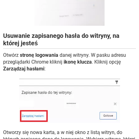
WINDOWS 10
Usuwanie zapisanego hasła do witryny, na
której jesteś
Otwórz
stronę logowania
danej witryny. W pasku adresu
przeglądarki Chrome kliknij
ikonę klucza
. Kliknij opcję
Zarządzaj hasłami
:
Otworzy się nowa karta, a w niej okno z listą witryn, do