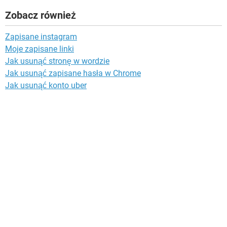
Zobacz również
Zapisane instagram
Moje zapisane linki
Jak usunąć stronę w wordzie
Jak usunąć zapisane hasła w Chrome
Jak usunąć konto uber