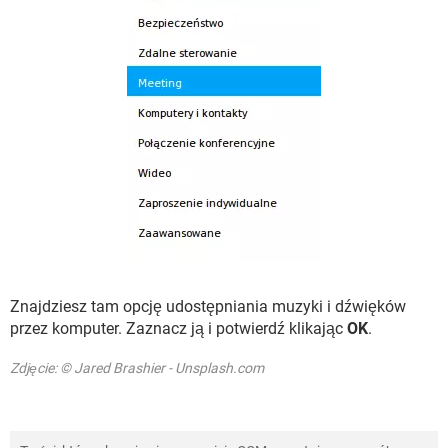
Znajdziesz tam opcję udostępniania muzyki i dźwięków
przez komputer. Zaznacz ją i potwierdź klikając
OK
.
Zdjęcie: © Jared Brashier - Unsplash.com