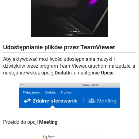
WINDOWS 10
Udostępnianie plików przez TeamViewer
Aby aktywować możliwość udostępniania muzyki i
dźwięków przez program TeamViewer, uruchom narzędzie, a
następnie wskaż opcję
Dodatki
, a następnie
Opcje
:
Przejdź do opcji
Meeting
: