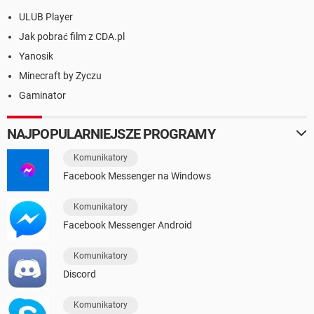
ULUB Player
Jak pobrać film z CDA.pl
Yanosik
Minecraft by Zyczu
Gaminator
NAJPOPULARNIEJSZE PROGRAMY
Komunikatory
Facebook Messenger na Windows
Komunikatory
Facebook Messenger Android
Komunikatory
Discord
Komunikatory