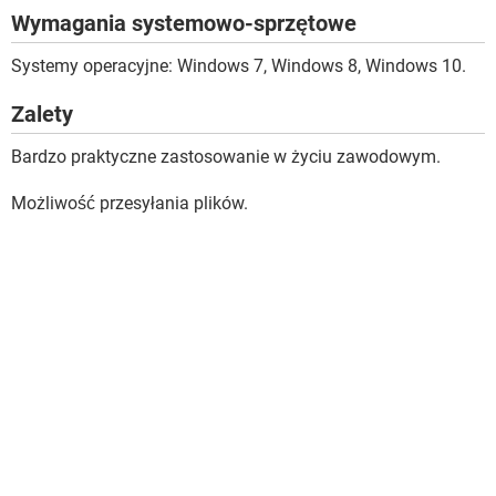
Wymagania systemowo-sprzętowe
Systemy operacyjne: Windows 7, Windows 8, Windows 10.
Zalety
Bardzo praktyczne zastosowanie w życiu zawodowym.
Możliwość przesyłania plików.