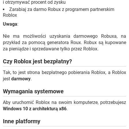
i otrzymywać procent od zysku
Zarabiaj za darmo Robux z programem partnerskim
Roblox
Uwaga
:
Nie ma możliwości uzyskania darmowego Robuxa, na
przykład za pomocą generatora Roux. Robux są kupowane
za pieniądze i sprzedawane tylko przez Roblox.
Czy Roblox jest bezpłatny?
Tak, to jest strona bezpłatnego pobierania Roblox, a Roblox
jest
darmowy
.
Wymagania systemowe
Aby uruchomić Roblox na swoim komputerze, potrzebujesz
Windows 10 z architekturą x86
.
Inne platformy