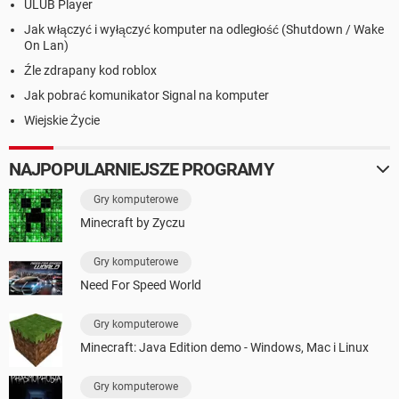
ULUB Player
Jak włączyć i wyłączyć komputer na odległość (Shutdown / Wake
On Lan)
Źle zdrapany kod roblox
Jak pobrać komunikator Signal na komputer
Wiejskie Życie
NAJPOPULARNIEJSZE PROGRAMY
Gry komputerowe
Minecraft by Zyczu
Gry komputerowe
Need For Speed World
Gry komputerowe
Minecraft: Java Edition demo - Windows, Mac i Linux
Gry komputerowe