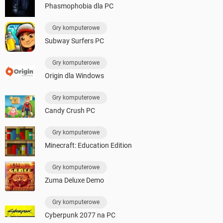
Phasmophobia dla PC
Gry komputerowe
Subway Surfers PC
Gry komputerowe
Origin dla Windows
Gry komputerowe
Candy Crush PC
Gry komputerowe
Minecraft: Education Edition
Gry komputerowe
Zuma Deluxe Demo
Gry komputerowe
Cyberpunk 2077 na PC