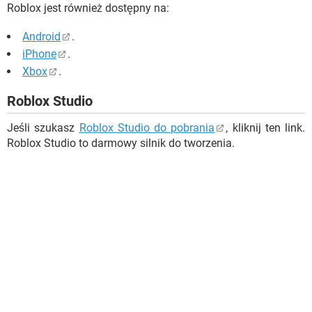
Roblox jest również dostępny na:
Android
.
iPhone
.
Xbox
.
Roblox Studio
Jeśli szukasz
Roblox Studio do pobrania
, kliknij ten link.
Roblox Studio to darmowy silnik do tworzenia.