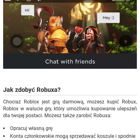
Jak zdobyć Robuxa?
Chociaż Roblox jest grą darmową, możesz kupić Robux,
Roblox w walucie gry, który umożliwia kupowanie ulepszeń
dla twojej postaci. Możesz także zarobić Robuxa:
Opracuj własną grę
Konta członkowskie mogą sprzedawać koszule i spodnie