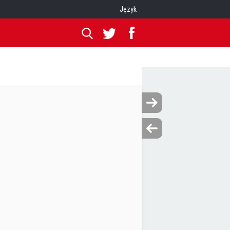
Język