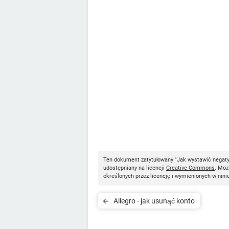
Ten dokument zatytułowany "Jak wystawić negaty
udostępniany na licencji
Creative Commons
. Moż
określonych przez licencję i wymienionych w nini
Allegro - jak usunąć konto