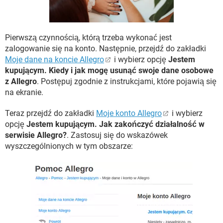
WINDOWS 10
Pierwszą czynnością, którą trzeba wykonać jest
zalogowanie się na konto. Następnie, przejdź do zakładki
Moje dane na koncie Allegro
i wybierz opcję
Jestem
kupującym. Kiedy i jak mogę usunąć swoje dane osobowe
z Allegro
. Postępuj zgodnie z instrukcjami, które pojawią się
na ekranie.
Teraz przejdź do zakładki
Moje konto Allegro
i wybierz
opcję
Jestem kupującym. Jak zakończyć działalność w
serwisie Allegro?
. Zastosuj się do wskazówek
wyszczególnionych w tym obszarze: