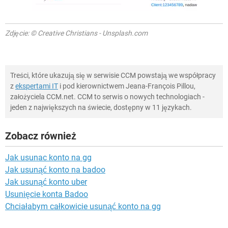
Zdjęcie: © Creative Christians - Unsplash.com
Treści, które ukazują się w serwisie CCM powstają we współpracy
z
ekspertami IT
i pod kierownictwem Jeana-François Pillou,
założyciela CCM.net. CCM to serwis o nowych technologiach -
jeden z największych na świecie, dostępny w 11 językach.
Zobacz również
Jak usunac konto na gg
Jak usunąć konto na badoo
Jak usunąć konto uber
Usunięcie konta Badoo
Chciałabym całkowicie usunąć konto na gg