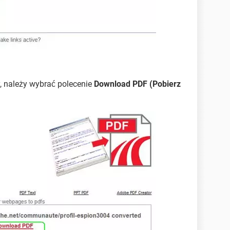
y, należy wybrać polecenie
Download PDF (Pobierz