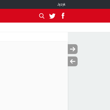
Język