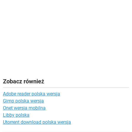
Zobacz również
Adobe reader polska wersja
Gimp polska wersja
Onet wersja mobilna
Libby polska
Utorrent download polska wersja