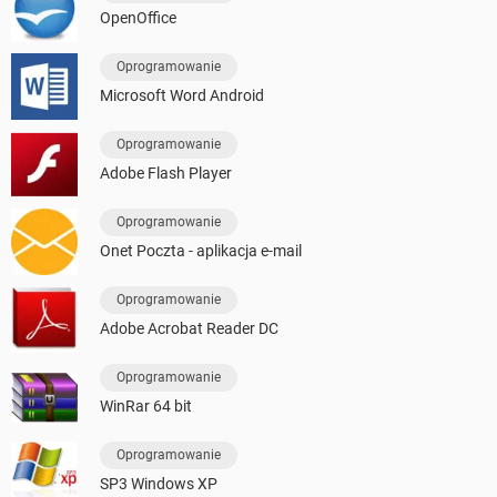
OpenOffice
Oprogramowanie
Microsoft Word Android
Oprogramowanie
Adobe Flash Player
Oprogramowanie
Onet Poczta - aplikacja e-mail
Oprogramowanie
Adobe Acrobat Reader DC
Oprogramowanie
WinRar 64 bit
Oprogramowanie
SP3 Windows XP