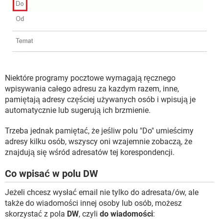
Niektóre programy pocztowe wymagają ręcznego
wpisywania całego adresu za kazdym razem, inne,
pamiętają adresy częściej używanych osób i wpisują je
automatycznie lub sugerują ich brzmienie.
Trzeba jednak pamiętać, że jeśliw polu "Do" umieścimy
adresy kilku osób, wszyscy oni wzajemnie zobaczą, że
znajdują się wśród adresatów tej korespondencji.
Co wpisać w polu DW
Jeżeli chcesz wysłać email nie tylko do adresata/ów, ale
także do wiadomości innej osoby lub osób, możesz
skorzystać z pola
DW
, czyli
do wiadomości
: