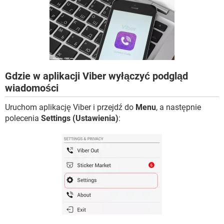
WINDOWS 10
Gdzie w aplikacji Viber wyłączyć podgląd
wiadomości
Uruchom aplikację Viber i przejdź do
Menu
, a następnie
polecenia
Settings (Ustawienia)
: