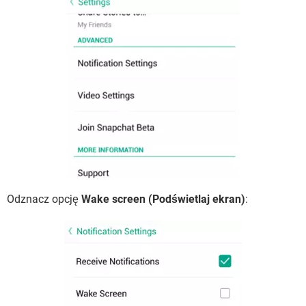
Odznacz opcję
Wake screen (Podświetlaj ekran)
: