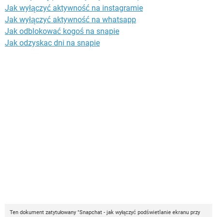
Jak wyłączyć aktywność na instagramie
Jak wyłączyć aktywność na whatsapp
Jak odblokować kogoś na snapie
Jak odzyskac dni na snapie
Ten dokument zatytułowany "Snapchat - jak wyłączyć podświetlanie ekranu przy