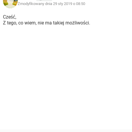
Zmodyfikowany dnia 29 sty 2019 o 08:50
Cześć,
Z tego, co wiem, nie ma takiej możliwości.