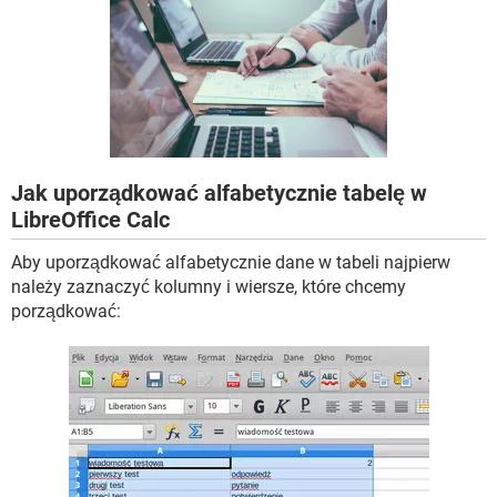
WINDOWS 10
Jak uporządkować alfabetycznie tabelę w
LibreOffice Calc
Aby uporządkować alfabetycznie dane w tabeli najpierw
należy zaznaczyć kolumny i wiersze, które chcemy
porządkować: