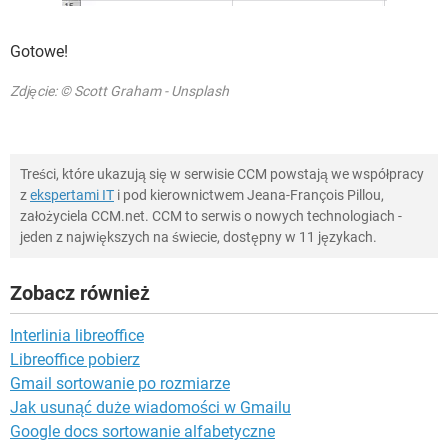
Gotowe!
Zdjęcie: © Scott Graham - Unsplash
Treści, które ukazują się w serwisie CCM powstają we współpracy
z
ekspertami IT
i pod kierownictwem Jeana-François Pillou,
założyciela CCM.net. CCM to serwis o nowych technologiach -
jeden z największych na świecie, dostępny w 11 językach.
Zobacz również
Interlinia libreoffice
Libreoffice pobierz
Gmail sortowanie po rozmiarze
Jak usunąć duże wiadomości w Gmailu
Google docs sortowanie alfabetyczne