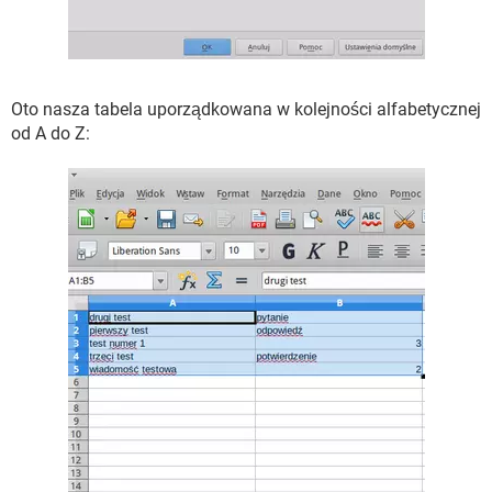
Oto nasza tabela uporządkowana w kolejności alfabetycznej
od A do Z: