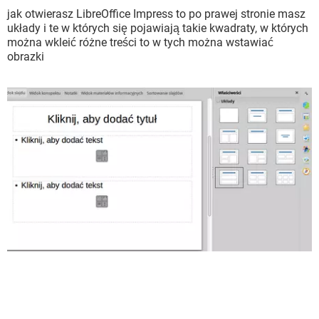
jak otwierasz LibreOffice Impress to po prawej stronie masz
układy i te w których się pojawiają takie kwadraty, w których
można wkleić różne treści to w tych można wstawiać
obrazki