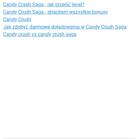
Candy Crash Saga - jak przejść level?
Candy Crush Saga - straciłam wszystkie bonusy
Candy Crush
Jak zdobyć darmowe doładowania w Candy Crush Saga
Candy crush vs candy crush saga