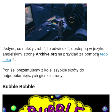
WINDOWS 10
Jedyne, co należy zrobić, to odwiedzić, dostępną w języku
angielskim, stronę
Archive.org
na przykład za pomocą
tego
linku
.
Poniżej prezentujemy z kolei szybkie skróty do
najpopularniejszych gier ze strony:
Bubble Bobble