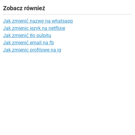
Zobacz również
Jak zmienić nazwę na whatsapp
Jak zmienic jezyk na netflixie
Jak zmienić tło pulpitu
Jak zmienić email na fb
Jak zmienic profilowe na ig