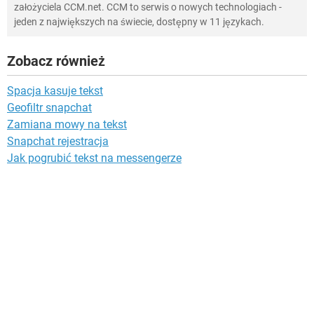
założyciela CCM.net. CCM to serwis o nowych technologiach -
jeden z największych na świecie, dostępny w 11 językach.
Zobacz również
Spacja kasuje tekst
Geofiltr snapchat
Zamiana mowy na tekst
Snapchat rejestracja
Jak pogrubić tekst na messengerze