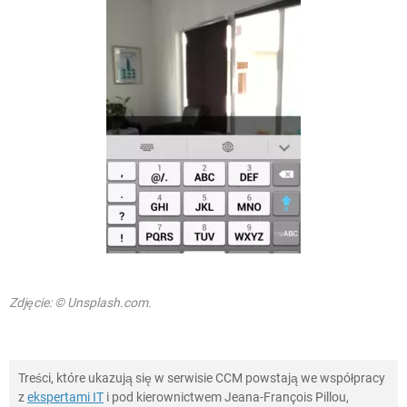
Zdjęcie: © Unsplash.com.
Treści, które ukazują się w serwisie CCM powstają we współpracy
z
ekspertami IT
i pod kierownictwem Jeana-François Pillou,