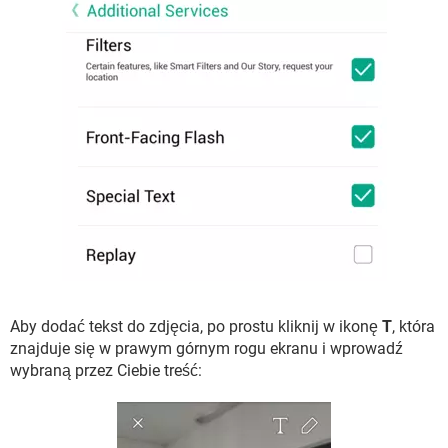
Aby dodać tekst do zdjęcia, po prostu kliknij w ikonę
T
, która
znajduje się w prawym górnym rogu ekranu i wprowadź
wybraną przez Ciebie treść: