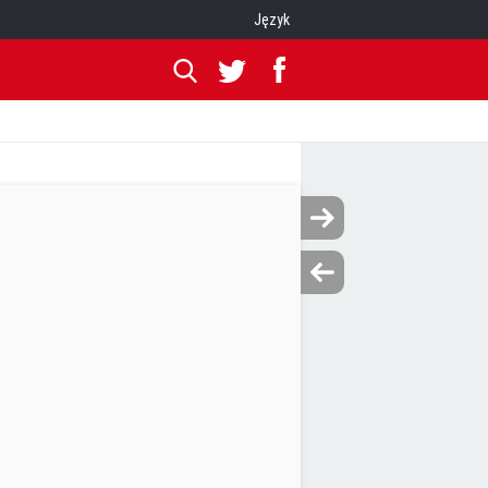
Język