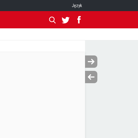
Język