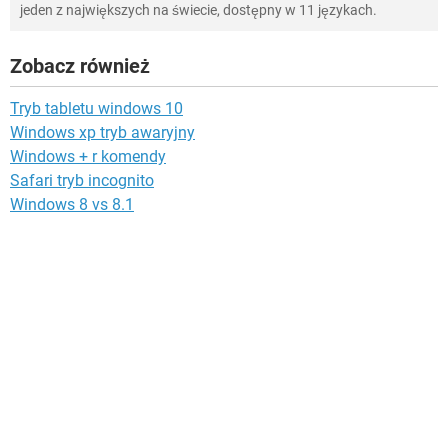
jeden z największych na świecie, dostępny w 11 językach.
Zobacz również
Tryb tabletu windows 10
Windows xp tryb awaryjny
Windows + r komendy
Safari tryb incognito
Windows 8 vs 8.1